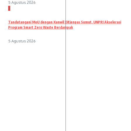
5 Agustus 2026
3
Tandatangani MoU dengan Kanwil Ditjenpas Sumut, UNPRI Akselerasi
Program Smart Zero Waste Berdampak
5 Agustus 2026