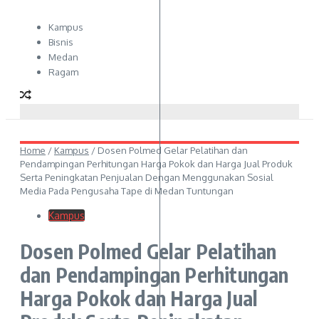
Kampus
Bisnis
Medan
Ragam
Home
/
Kampus
/
Dosen Polmed Gelar Pelatihan dan
Pendampingan Perhitungan Harga Pokok dan Harga Jual Produk
Serta Peningkatan Penjualan Dengan Menggunakan Sosial
Media Pada Pengusaha Tape di Medan Tuntungan
Kampus
Dosen Polmed Gelar Pelatihan
dan Pendampingan Perhitungan
Harga Pokok dan Harga Jual