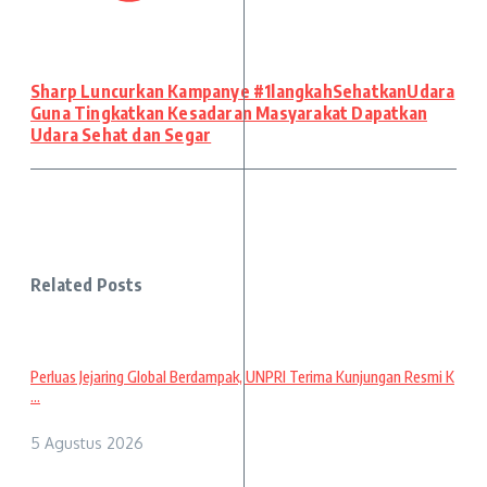
Sharp Luncurkan Kampanye #1langkahSehatkanUdara
Guna Tingkatkan Kesadaran Masyarakat Dapatkan
Udara Sehat dan Segar
Related Posts
Perluas Jejaring Global Berdampak, UNPRI Terima Kunjungan Resmi K
...
5 Agustus 2026