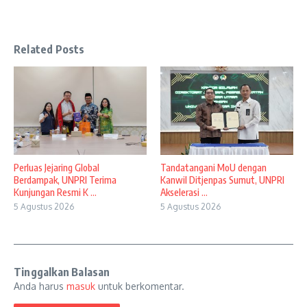
Related Posts
Perluas Jejaring Global
Tandatangani MoU dengan
Berdampak, UNPRI Terima
Kanwil Ditjenpas Sumut, UNPRI
Kunjungan Resmi K ...
Akselerasi ...
5 Agustus 2026
5 Agustus 2026
Tinggalkan Balasan
Anda harus
masuk
untuk berkomentar.