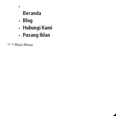
Beranda
Blog
Hubungi Kami
Pasang Iklan
Main Menu