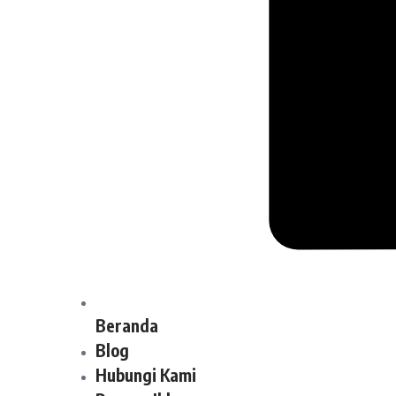
Beranda
Blog
Hubungi Kami