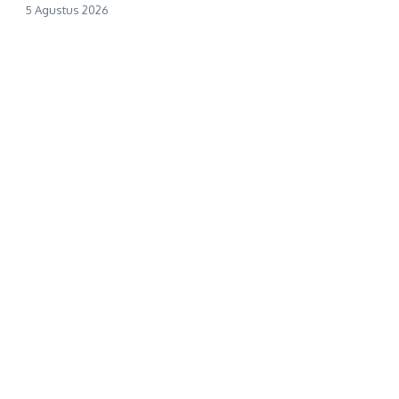
5 Agustus 2026