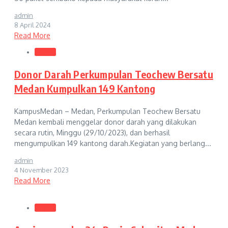
admin
8 April 2024
Read More
Medan
Donor Darah Perkumpulan Teochew Bersatu
Medan Kumpulkan 149 Kantong
KampusMedan – Medan, Perkumpulan Teochew Bersatu
Medan kembali menggelar donor darah yang dilakukan
secara rutin, Minggu (29/10/2023), dan berhasil
mengumpulkan 149 kantong darah.Kegiatan yang berlang...
admin
4 November 2023
Read More
Medan