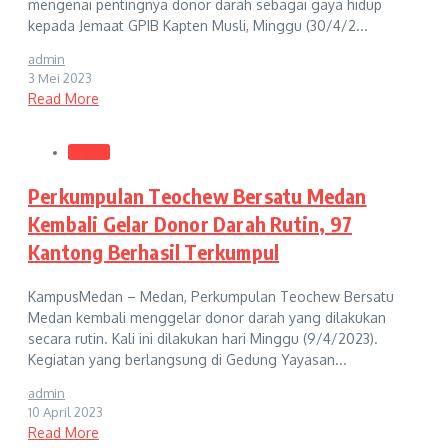
mengenai pentingnya donor darah sebagai gaya hidup
kepada Jemaat GPIB Kapten Musli, Minggu (30/4/2...
admin
3 Mei 2023
Read More
Medan
Perkumpulan Teochew Bersatu Medan
Kembali Gelar Donor Darah Rutin, 97
Kantong Berhasil Terkumpul
KampusMedan – Medan, Perkumpulan Teochew Bersatu
Medan kembali menggelar donor darah yang dilakukan
secara rutin. Kali ini dilakukan hari Minggu (9/4/2023).
Kegiatan yang berlangsung di Gedung Yayasan...
admin
10 April 2023
Read More