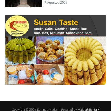
7 Agustus 2026
Copyright © 2026 Kampus Medan | Powered by
Majalah Berita X