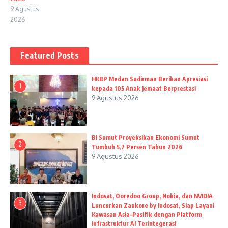
9 Agustus
2026
Featured Posts
HKBP Medan Sudirman Berikan Apresiasi
1
kepada 105 Anak Jemaat Berprestasi
9 Agustus 2026
BI Sumut Proyeksikan Ekonomi Sumut
2
Tumbuh 5,7 Persen Tahun 2026
9 Agustus 2026
Indosat, Ooredoo Group, Nokia, dan NVIDIA
3
Luncurkan Zankore by Indosat, Siap Layani
Kawasan Asia-Pasifik dengan Platform
Infrastruktur AI Terintegerasi