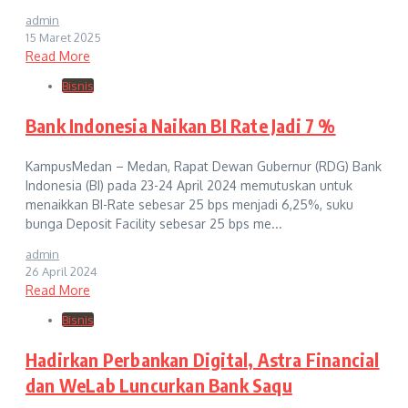
admin
15 Maret 2025
Read More
Bisnis
Bank Indonesia Naikan BI Rate Jadi 7 %
KampusMedan – Medan, Rapat Dewan Gubernur (RDG) Bank
Indonesia (BI) pada 23-24 April 2024 memutuskan untuk
menaikkan BI-Rate sebesar 25 bps menjadi 6,25%, suku
bunga Deposit Facility sebesar 25 bps me...
admin
26 April 2024
Read More
Bisnis
Hadirkan Perbankan Digital, Astra Financial
dan WeLab Luncurkan Bank Saqu