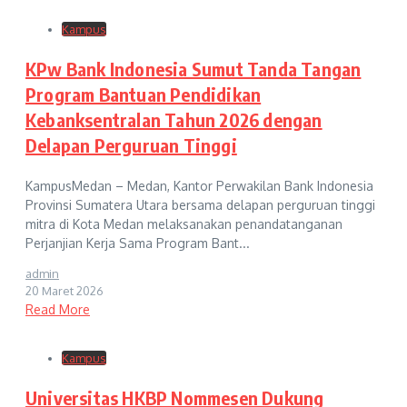
Kampus
KPw Bank Indonesia Sumut Tanda Tangan
Program Bantuan Pendidikan
Kebanksentralan Tahun 2026 dengan
Delapan Perguruan Tinggi
KampusMedan – Medan, Kantor Perwakilan Bank Indonesia
Provinsi Sumatera Utara bersama delapan perguruan tinggi
mitra di Kota Medan melaksanakan penandatanganan
Perjanjian Kerja Sama Program Bant...
admin
20 Maret 2026
Read More
Kampus
Universitas HKBP Nommesen Dukung