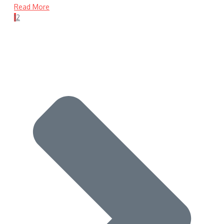
Read More
1
2