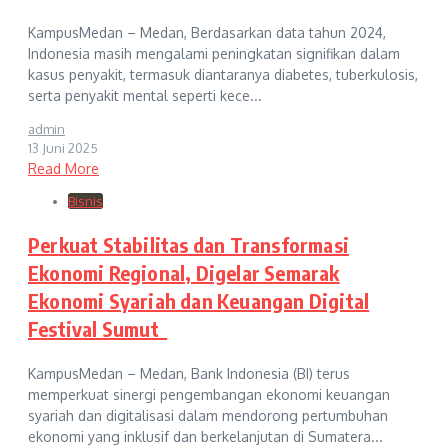
KampusMedan – Medan, Berdasarkan data tahun 2024,
Indonesia masih mengalami peningkatan signifikan dalam
kasus penyakit, termasuk diantaranya diabetes, tuberkulosis,
serta penyakit mental seperti kece...
admin
13 Juni 2025
Read More
Bisnis
Perkuat Stabilitas dan Transformasi
Ekonomi Regional, Digelar Semarak
Ekonomi Syariah dan Keuangan Digital
Festival Sumut
KampusMedan – Medan, Bank Indonesia (BI) terus
memperkuat sinergi pengembangan ekonomi keuangan
syariah dan digitalisasi dalam mendorong pertumbuhan
ekonomi yang inklusif dan berkelanjutan di Sumatera...