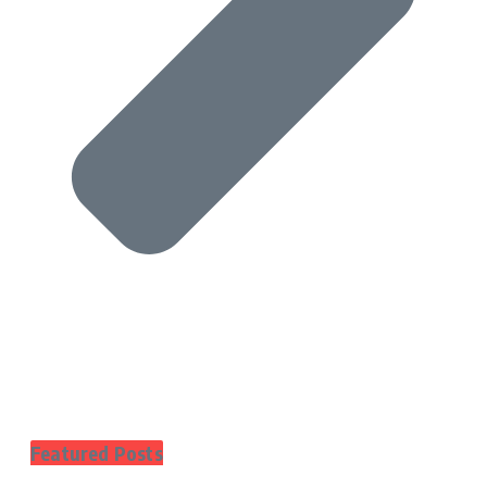
Featured Posts