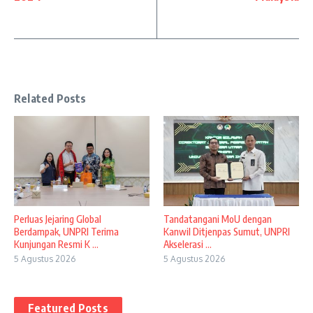
Related Posts
Perluas Jejaring Global
Tandatangani MoU dengan
Berdampak, UNPRI Terima
Kanwil Ditjenpas Sumut, UNPRI
Kunjungan Resmi K ...
Akselerasi ...
5 Agustus 2026
5 Agustus 2026
Featured Posts