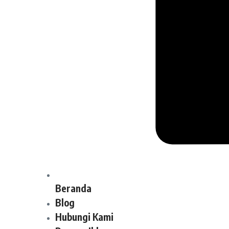
Beranda
Blog
Hubungi Kami