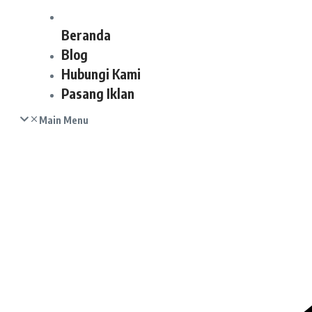
Beranda
Blog
Hubungi Kami
Pasang Iklan
Main Menu