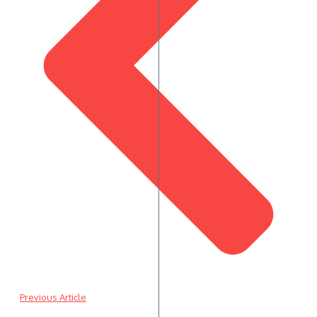
Previous Article