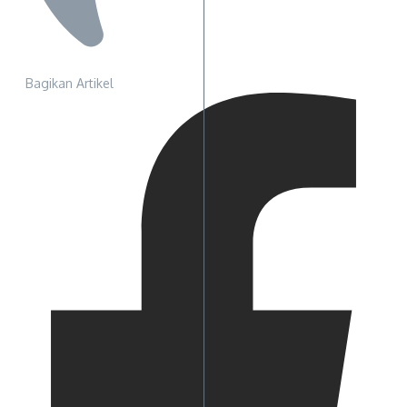
Bagikan Artikel