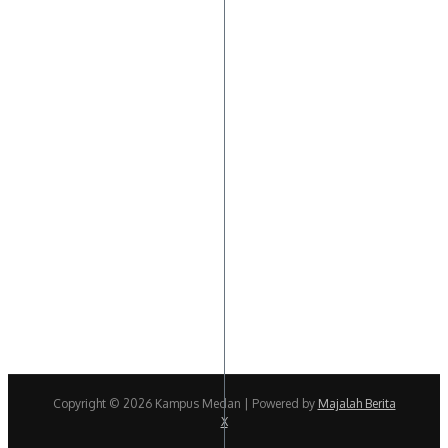
Copyright © 2026 Kampus Medan | Powered by
Majalah Berita
X