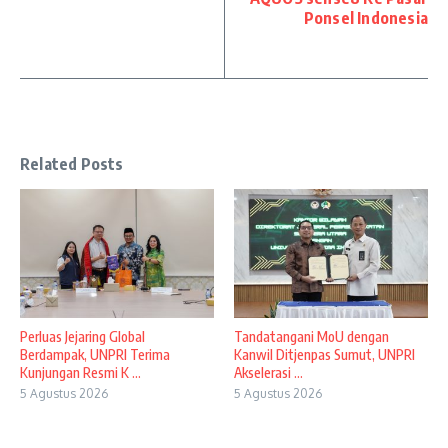
Ponsel Indonesia
Related Posts
Perluas Jejaring Global
Tandatangani MoU dengan
Berdampak, UNPRI Terima
Kanwil Ditjenpas Sumut, UNPRI
Kunjungan Resmi K ...
Akselerasi ...
5 Agustus 2026
5 Agustus 2026