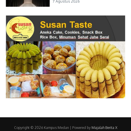
7 Agustus 2026
Copyright © 2026 Kampus Medan | Powered by
Majalah Berita X