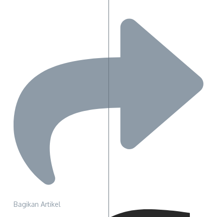
Bagikan Artikel