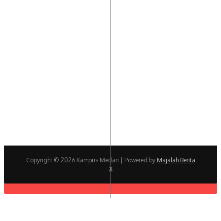
Copyright © 2026 Kampus Medan | Powered by
Majalah Berita
X