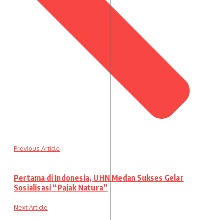
Previous Article
Pertama di Indonesia, UHN Medan Sukses Gelar
Sosialisasi “Pajak Natura”
Next Article