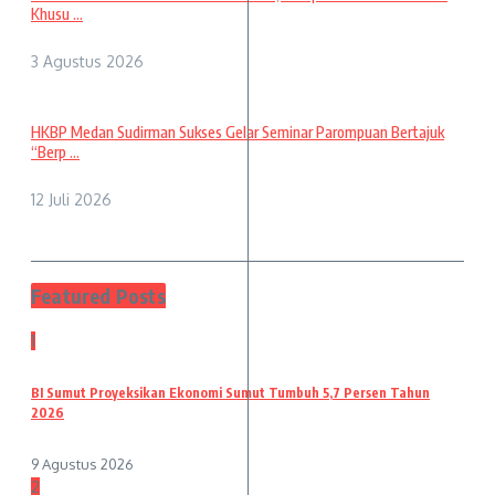
Khusu ...
3 Agustus 2026
HKBP Medan Sudirman Sukses Gelar Seminar Parompuan Bertajuk
“Berp ...
12 Juli 2026
Featured Posts
1
BI Sumut Proyeksikan Ekonomi Sumut Tumbuh 5,7 Persen Tahun
2026
9 Agustus 2026
2