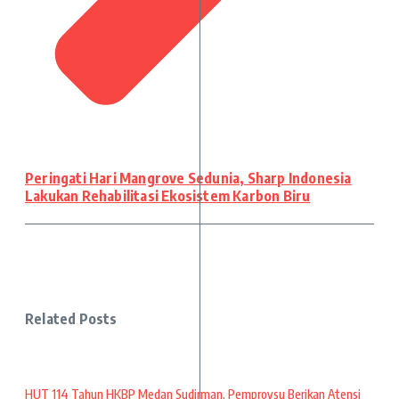
Peringati Hari Mangrove Sedunia, Sharp Indonesia
Lakukan Rehabilitasi Ekosistem Karbon Biru
Related Posts
HUT 114 Tahun HKBP Medan Sudirman, Pemprovsu Berikan Atensi