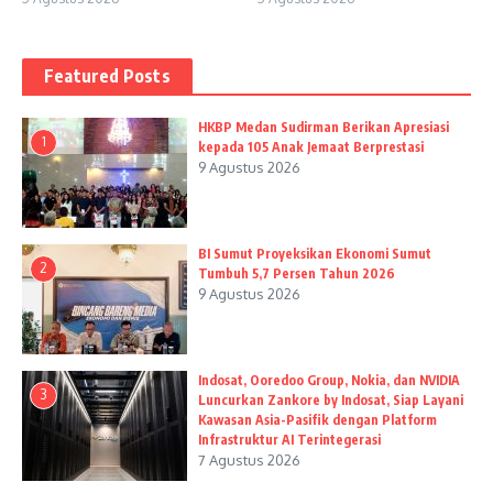
Featured Posts
HKBP Medan Sudirman Berikan Apresiasi
1
kepada 105 Anak Jemaat Berprestasi
9 Agustus 2026
BI Sumut Proyeksikan Ekonomi Sumut
2
Tumbuh 5,7 Persen Tahun 2026
9 Agustus 2026
Indosat, Ooredoo Group, Nokia, dan NVIDIA
3
Luncurkan Zankore by Indosat, Siap Layani
Kawasan Asia-Pasifik dengan Platform
Infrastruktur AI Terintegerasi
7 Agustus 2026