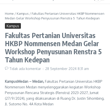
Home
/
Kampus
/
Fakultas Pertanian Universitas HKBP Nommensen
Medan Gelar Workshop Penyusunan Renstra 5 Tahun Kedepan
Kampus
Fakultas Pertanian Universitas
HKBP Nommensen Medan Gelar
Workshop Penyusunan Renstra 5
Tahun Kedepan
Tidak ada komentar
28 September 2024
8:31 am
KampusMedan – Medan,
Fakultas Pertanian Universitas HKBP
Nommensen Medan menyelenggarakan kegiatan Workshop
Penyusunan Rencana Strategis (Renstra) 2023-2027, Jumat
(27/9/2024), yang dilaksanakan di Ruang Dr. Justin Sihombing,
Jl. Sutomo No. 4A Kota Medan