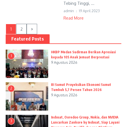
Tebing Tinggi, ...
admin
19 April 2023
Read More
1
2
Featured Posts
HKBP Medan Sudirman Berikan Apresiasi
1
kepada 105 Anak Jemaat Berprestasi
9 Agustus 2026
BI Sumut Proyeksikan Ekonomi Sumut
2
Tumbuh 5,7 Persen Tahun 2026
9 Agustus 2026
Indosat, Ooredoo Group, Nokia, dan NVIDIA
3
Luncurkan Zankore by Indosat, Siap Layani