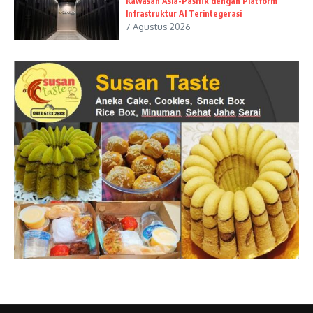
Kawasan Asia-Pasifik dengan Platform
Infrastruktur AI Terintegerasi
7 Agustus 2026