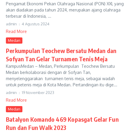
Pengamat Ekonomi Pekan Olahraga Nasional (PON) XXI, yang
akan diadakan pada tahun 2024, merupakan ajang olahraga
terbesar di Indonesia, ...
admin
4 Agustus 2024
Read More
Medan
Perkumpulan Teochew Bersatu Medan dan
Sofyan Tan Gelar Turnamen Tenis Meja
KampusMedan – Medan, Perkumpulan Teochew Bersatu
Medan berkolaborasi dengan dr Sofyan Tan,
menyelenggarakan turnamen tenis meja, sebagai wadah
untuk petenis meja di Kota Medan. Pertandingan itu dige...
admin
19 November 2023
Read More
Medan
Batalyon Komando 469 Kopasgat Gelar Fun
Run dan Fun Walk 2023