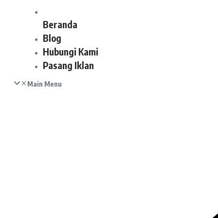
Beranda
Blog
Hubungi Kami
Pasang Iklan
Main Menu