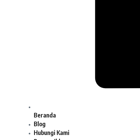
Beranda
Blog
Hubungi Kami