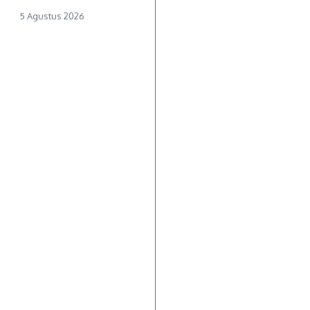
5 Agustus 2026