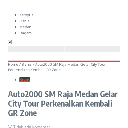
Kampus
Bisnis
Medan
Ragam
Home
/
Bisnis
/
Auto2000 SM Raja Medan Gelar City Tour
Perkenalkan Kembali GR Zone
Bisnis
Auto2000 SM Raja Medan Gelar
City Tour Perkenalkan Kembali
GR Zone
Tidak ada komentar