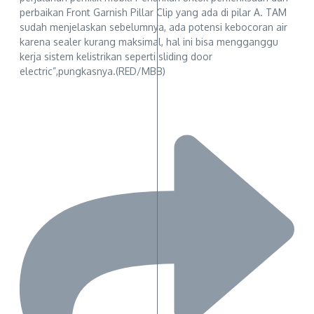
perbaikan Front Garnish Pillar Clip yang ada di pilar A. TAM
sudah menjelaskan sebelumnya, ada potensi kebocoran air
karena sealer kurang maksimal, hal ini bisa mengganggu
kerja sistem kelistrikan seperti sliding door
electric”,pungkasnya.(RED/MBB)