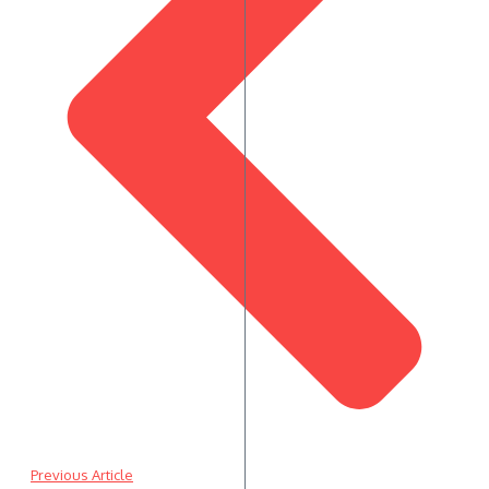
Previous Article