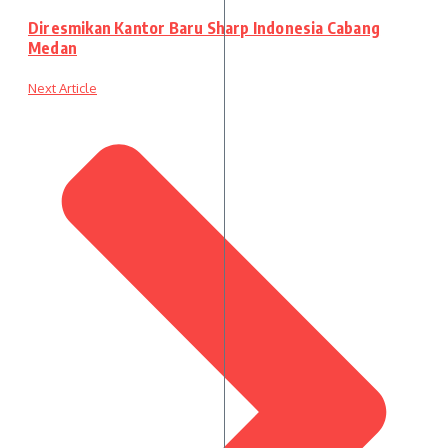
Diresmikan Kantor Baru Sharp Indonesia Cabang
Medan
Next Article