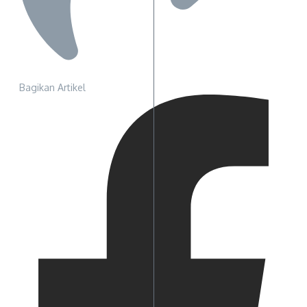
Bagikan Artikel