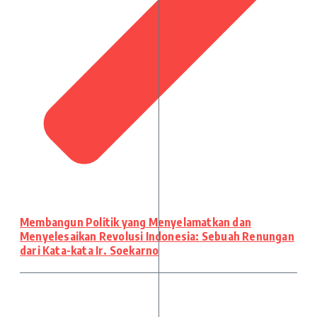
Membangun Politik yang Menyelamatkan dan
Menyelesaikan Revolusi Indonesia: Sebuah Renungan
dari Kata-kata Ir. Soekarno