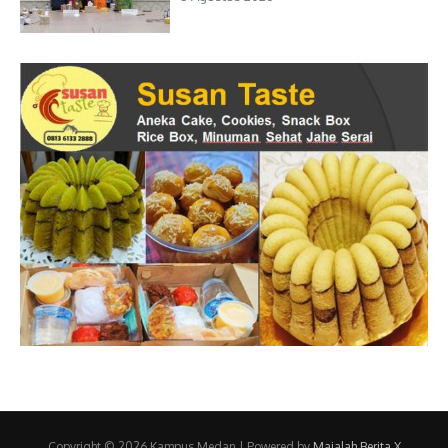
Copyright © 2026 Kampus Medan | Powered by
Majalah Berita X