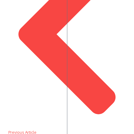
Previous Article