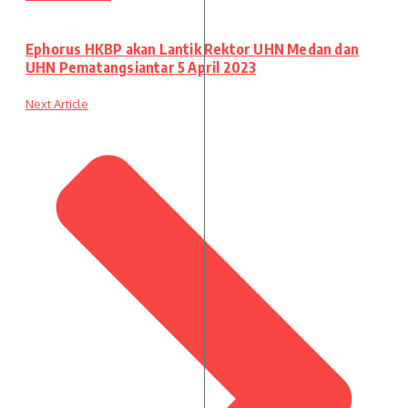
Ephorus HKBP akan Lantik Rektor UHN Medan dan
UHN Pematangsiantar 5 April 2023
Next Article