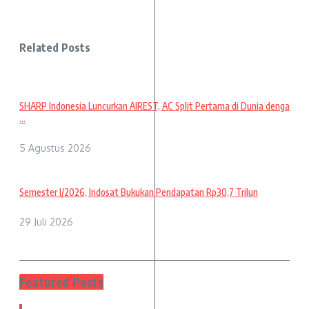
Related Posts
SHARP Indonesia Luncurkan AIREST, AC Split Pertama di Dunia denga
...
5 Agustus 2026
Semester I/2026, Indosat Bukukan Pendapatan Rp30,7 Trilun
29 Juli 2026
Featured Posts