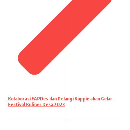
Kolaborasi FAPDes dan Pelangi Kuppie akan Gelar
Festival Kuliner Desa 2023