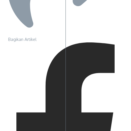
Bagikan Artikel