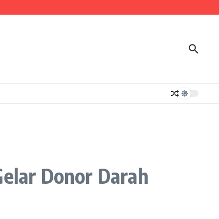
elar Donor Darah