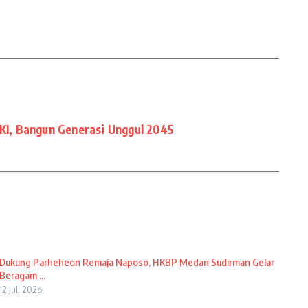
I, Bangun Generasi Unggul 2045
Dukung Parheheon Remaja Naposo, HKBP Medan Sudirman Gelar
Beragam ...
12 Juli 2026