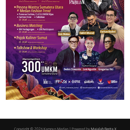
Copyright © 2026 Kampus Medan | Powered by
Majalah Berita X