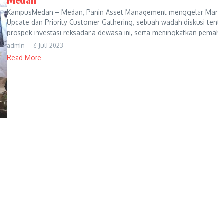
KampusMedan – Medan, Panin Asset Management menggelar Mar
Update dan Priority Customer Gathering, sebuah wadah diskusi te
prospek investasi reksadana dewasa ini, serta meningkatkan pemah
admin
6 Juli 2023
Read More