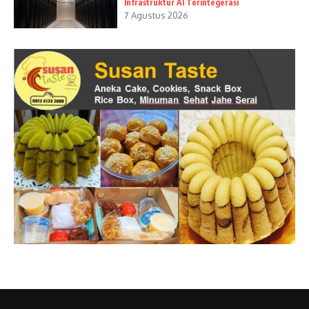
Infrastruktur AI Terintegerasi
7 Agustus 2026