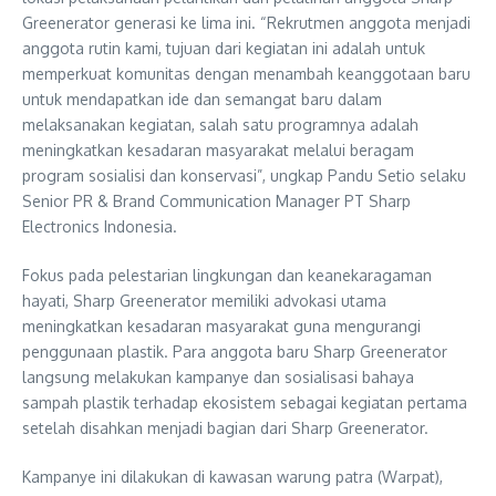
Greenerator generasi ke lima ini. “Rekrutmen anggota menjadi
anggota rutin kami, tujuan dari kegiatan ini adalah untuk
memperkuat komunitas dengan menambah keanggotaan baru
untuk mendapatkan ide dan semangat baru dalam
melaksanakan kegiatan, salah satu programnya adalah
meningkatkan kesadaran masyarakat melalui beragam
program sosialisi dan konservasi”, ungkap Pandu Setio selaku
Senior PR & Brand Communication Manager PT Sharp
Electronics Indonesia.
Fokus pada pelestarian lingkungan dan keanekaragaman
hayati, Sharp Greenerator memiliki advokasi utama
meningkatkan kesadaran masyarakat guna mengurangi
penggunaan plastik. Para anggota baru Sharp Greenerator
langsung melakukan kampanye dan sosialisasi bahaya
sampah plastik terhadap ekosistem sebagai kegiatan pertama
setelah disahkan menjadi bagian dari Sharp Greenerator.
Kampanye ini dilakukan di kawasan warung patra (Warpat),