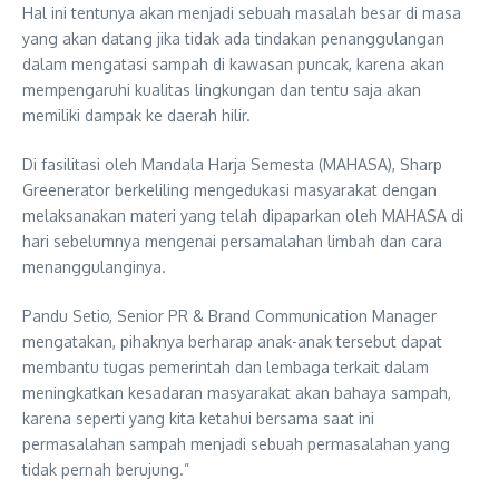
Hal ini tentunya akan menjadi sebuah masalah besar di masa
yang akan datang jika tidak ada tindakan penanggulangan
dalam mengatasi sampah di kawasan puncak, karena akan
mempengaruhi kualitas lingkungan dan tentu saja akan
memiliki dampak ke daerah hilir.
Di fasilitasi oleh Mandala Harja Semesta (MAHASA), Sharp
Greenerator berkeliling mengedukasi masyarakat dengan
melaksanakan materi yang telah dipaparkan oleh MAHASA di
hari sebelumnya mengenai persamalahan limbah dan cara
menanggulanginya.
Pandu Setio, Senior PR & Brand Communication Manager
mengatakan, pihaknya berharap anak-anak tersebut dapat
membantu tugas pemerintah dan lembaga terkait dalam
meningkatkan kesadaran masyarakat akan bahaya sampah,
karena seperti yang kita ketahui bersama saat ini
permasalahan sampah menjadi sebuah permasalahan yang
tidak pernah berujung.”