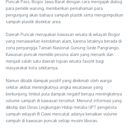
Puncak Pass, Bogor Jawa Barat dengan cara mengajak dialog
para pemilik warung, memberikan pemahaman para
pengunjung akan bahaya sampah plastik serta mengumpulkan
sampah plastik disekitar area.
Daerah Puncak merupakan kawasan wisata di wilayah Bogor
yang menawarkan keindahan alam, karena letaknya berada di
zona penyangga Taman Nasional Gunung Gede Pangrango.
Kawasan puncak memiliki pesona alam yang menarik dan
menjadi salah satu daerah tujuan wisata favorit bagi
masyarakat kota sekitarnya.
Namun dibalik dampak positif yang dinikmati oleh warga
sekitar akibat meningkatnya angka wisatawan yang
berkunjung, timbul pula dampak negatif berupa meningkatnya
volume sampah di kawasan tersebut. Menurut informasi yang
dikutip dari Dinas Lingkungan Hidup melalui UPT pengelola
sampah wilayah III Ciawi mencatat adanya kenaikan volume
sampah di kawasan puncak setiap musim liburan.