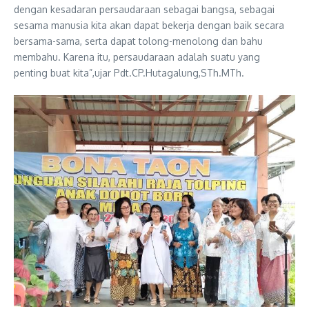
dengan kesadaran persaudaraan sebagai bangsa, sebagai
sesama manusia kita akan dapat bekerja dengan baik secara
bersama-sama, serta dapat tolong-menolong dan bahu
membahu. Karena itu, persaudaraan adalah suatu yang
penting buat kita”,ujar Pdt.CP.Hutagalung,STh.MTh.