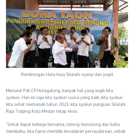
Rombongan Hula-hula Silalahi nyanyi dan joget
Menurut Pdt.CP.Hutagalung, banyak hal yang wajib kita
syukuri. Hari ini saja kita syukuri cuaca yang baik, kita syukuri
kita sehat memasuki tahun 2023, kita syukuri punguan Silalahi
Raja Tolping Kota Medan tetap eksis.
“Untuk dapat bekerja bersama, tolong menolong dan bahu
membahu, kita harus memiliki kesadaran persaudaraan, sebab