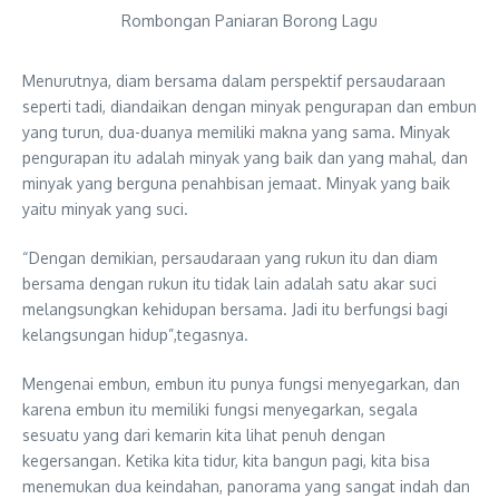
Rombongan Paniaran Borong Lagu
Menurutnya, diam bersama dalam perspektif persaudaraan
seperti tadi, diandaikan dengan minyak pengurapan dan embun
yang turun, dua-duanya memiliki makna yang sama. Minyak
pengurapan itu adalah minyak yang baik dan yang mahal, dan
minyak yang berguna penahbisan jemaat. Minyak yang baik
yaitu minyak yang suci.
“Dengan demikian, persaudaraan yang rukun itu dan diam
bersama dengan rukun itu tidak lain adalah satu akar suci
melangsungkan kehidupan bersama. Jadi itu berfungsi bagi
kelangsungan hidup”,tegasnya.
Mengenai embun, embun itu punya fungsi menyegarkan, dan
karena embun itu memiliki fungsi menyegarkan, segala
sesuatu yang dari kemarin kita lihat penuh dengan
kegersangan. Ketika kita tidur, kita bangun pagi, kita bisa
menemukan dua keindahan, panorama yang sangat indah dan