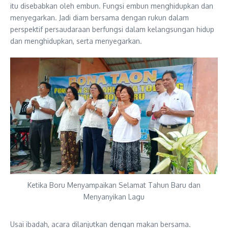
itu disebabkan oleh embun. Fungsi embun menghidupkan dan
menyegarkan. Jadi diam bersama dengan rukun dalam
perspektif persaudaraan berfungsi dalam kelangsungan hidup
dan menghidupkan, serta menyegarkan.
Ketika Boru Menyampaikan Selamat Tahun Baru dan
Menyanyikan Lagu
Usai ibadah, acara dilanjutkan dengan makan bersama.