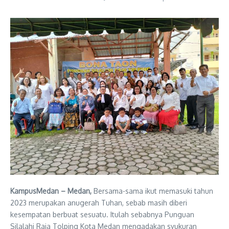
KampusMedan – Medan,
Bersama-sama ikut memasuki tahun
2023 merupakan anugerah Tuhan, sebab masih diberi
kesempatan berbuat sesuatu. Itulah sebabnya Punguan
Silalahi Raja Tolping Kota Medan mengadakan syukuran