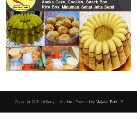
Copyright © 2026 Kampus Medan | Powered by
Majalah Berita X