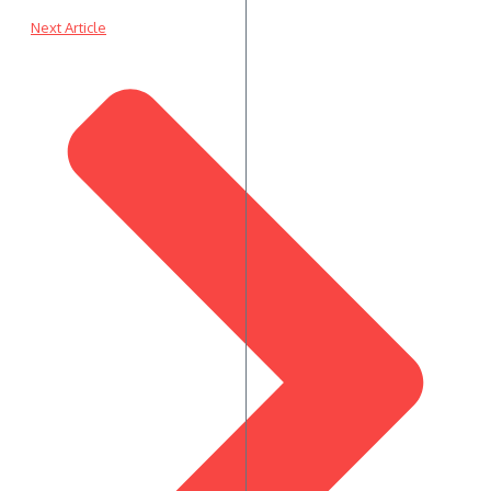
Next Article