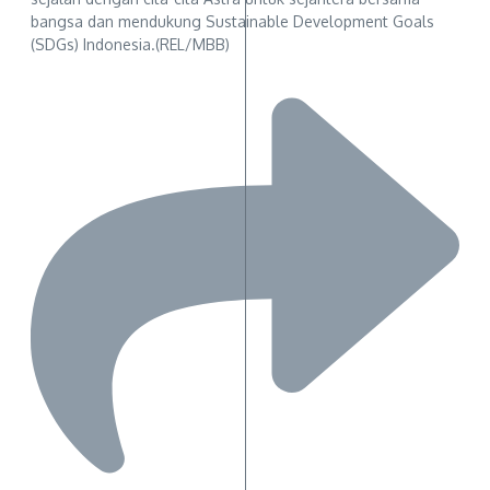
bangsa dan mendukung Sustainable Development Goals
(SDGs) Indonesia.(REL/MBB)