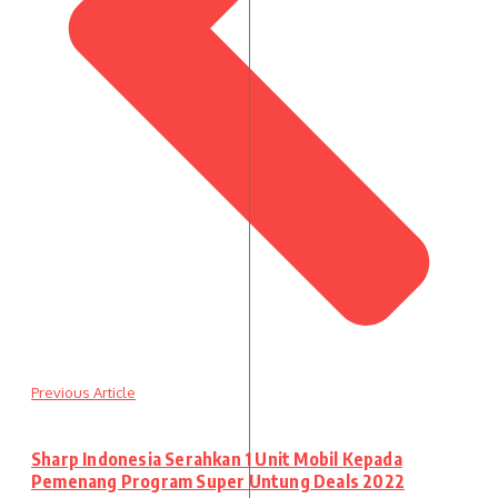
Previous Article
Sharp Indonesia Serahkan 1 Unit Mobil Kepada
Pemenang Program Super Untung Deals 2022