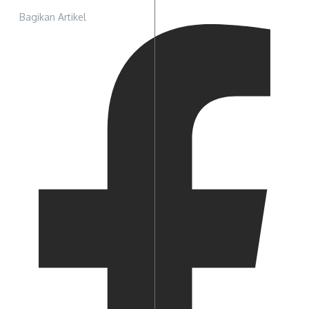
Bagikan Artikel