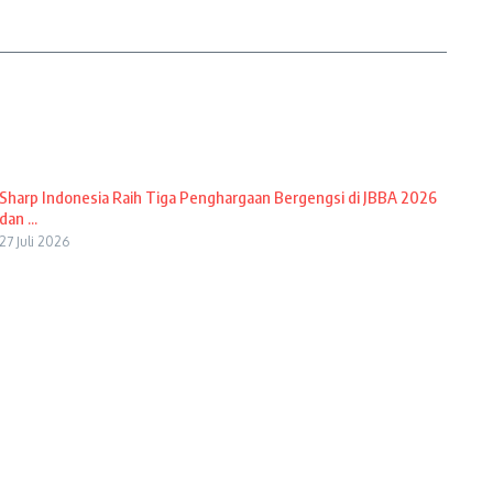
Sharp Indonesia Raih Tiga Penghargaan Bergengsi di JBBA 2026
dan ...
27 Juli 2026