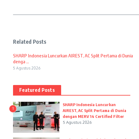
Related Posts
SHARP Indonesia Luncurkan AIREST, AC Split Pertama di Dunia
denga ...
5 Agustus 2026
Featured Posts
SHARP Indonesia Luncurkan
1
AIREST, AC Split Pertama di Dunia
dengan MERV 14 Certified Filter
5 Agustus 2026