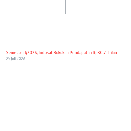
Semester I/2026, Indosat Bukukan Pendapatan Rp30,7 Trilun
29 Juli 2026