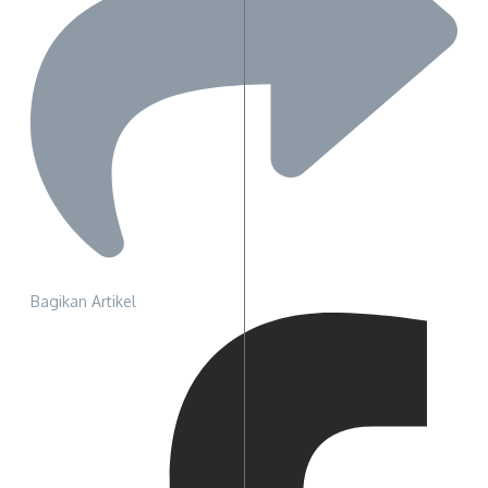
Bagikan Artikel