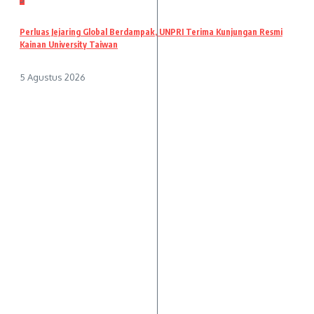
Perluas Jejaring Global Berdampak, UNPRI Terima Kunjungan Resmi
Kainan University Taiwan
5 Agustus 2026