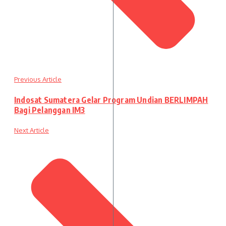
Previous Article
Indosat Sumatera Gelar Program Undian BERLIMPAH
Bagi Pelanggan IM3
Next Article