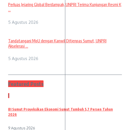
Perluas Jejaring Global Berdampak, UNPRI Terima Kunjungan Resmi K
...
5 Agustus 2026
Tandatangani MoU dengan Kanwil Ditjenpas Sumut, UNPRI
Akselerasi ...
5 Agustus 2026
Featured Posts
1
BI Sumut Proyeksikan Ekonomi Sumut Tumbuh 5,7 Persen Tahun
2026
9 Agustus 2026