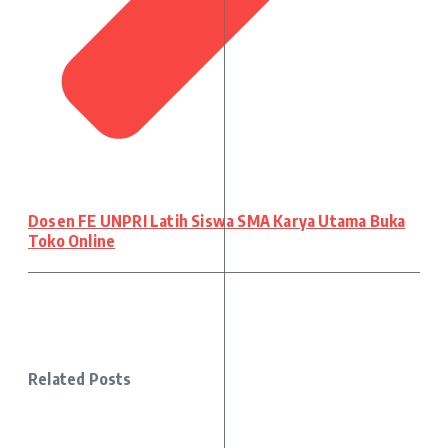
Dosen FE UNPRI Latih Siswa SMA Karya Utama Buka
Toko Online
Related Posts