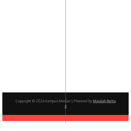
Copyright © 2026 Kampus Medan | Powered by
Majalah Berita
X