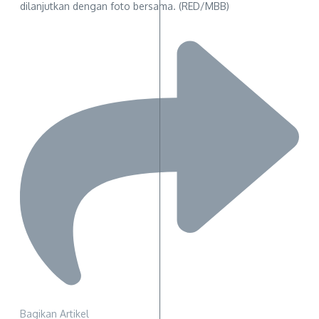
dilanjutkan dengan foto bersama. (RED/MBB)
Bagikan Artikel