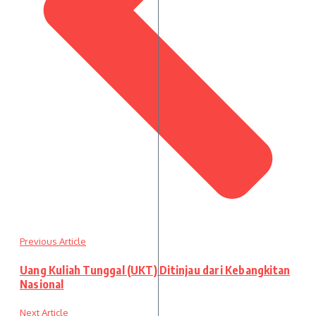
Previous Article
Uang Kuliah Tunggal (UKT) Ditinjau dari Kebangkitan
Nasional
Next Article