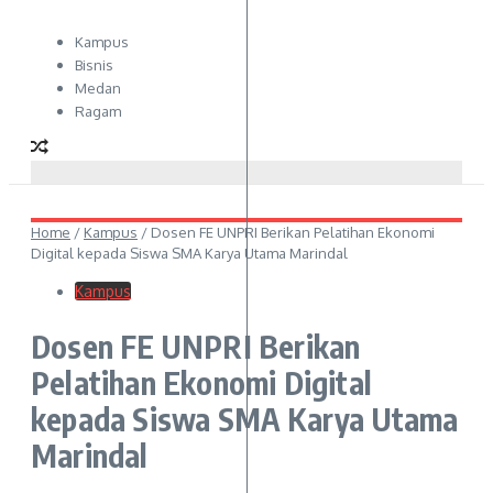
Kampus
Bisnis
Medan
Ragam
Home
/
Kampus
/
Dosen FE UNPRI Berikan Pelatihan Ekonomi
Digital kepada Siswa SMA Karya Utama Marindal
Kampus
Dosen FE UNPRI Berikan
Pelatihan Ekonomi Digital
kepada Siswa SMA Karya Utama
Marindal