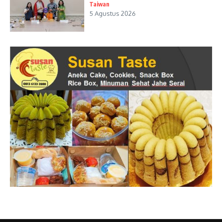
Taiwan
5 Agustus 2026