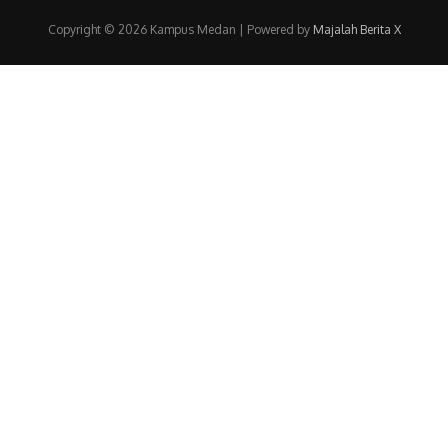
Copyright © 2026 Kampus Medan | Powered by
Majalah Berita X