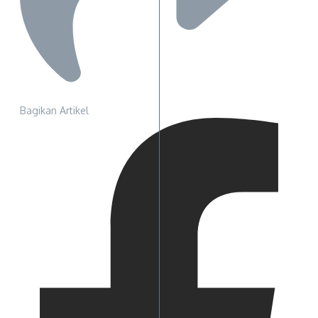
Bagikan Artikel