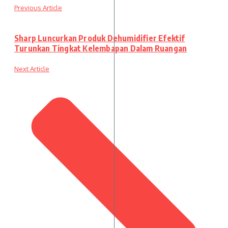
Previous Article
Sharp Luncurkan Produk Dehumidifier Efektif
Turunkan Tingkat Kelembapan Dalam Ruangan
Next Article