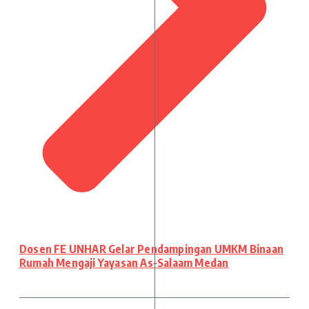
Dosen FE UNHAR Gelar Pendampingan UMKM Binaan
Rumah Mengaji Yayasan As-Salaam Medan