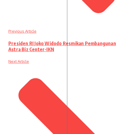
Previous Article
Presiden RI Joko Widodo Resmikan Pembangunan
Astra Biz Center-IKN
Next Article