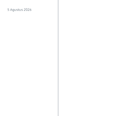
5 Agustus 2026