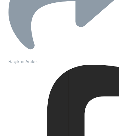
Bagikan Artikel