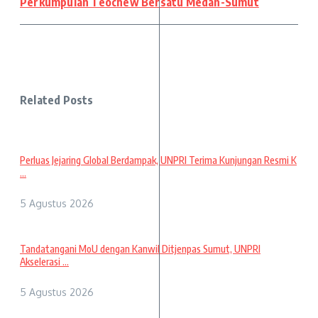
Perkumpulan Teochew Bersatu Medan-Sumut
Related Posts
Perluas Jejaring Global Berdampak, UNPRI Terima Kunjungan Resmi K
...
5 Agustus 2026
Tandatangani MoU dengan Kanwil Ditjenpas Sumut, UNPRI
Akselerasi ...
5 Agustus 2026