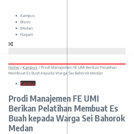
Kampus
Bisnis
Medan
Ragam
Home
/
Kampus
/
Prodi Manajemen FE UMI Berikan Pelatihan
Membuat Es Buah kepada Warga Sei Bahorok Medan
Kampus
Prodi Manajemen FE UMI
Berikan Pelatihan Membuat Es
Buah kepada Warga Sei Bahorok
Medan