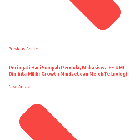
Previous Article
Peringati Hari Sumpah Pemuda, Mahasiswa FE UMI
Diminta Miliki Growth Mindset dan Melek Teknologi
Next Article