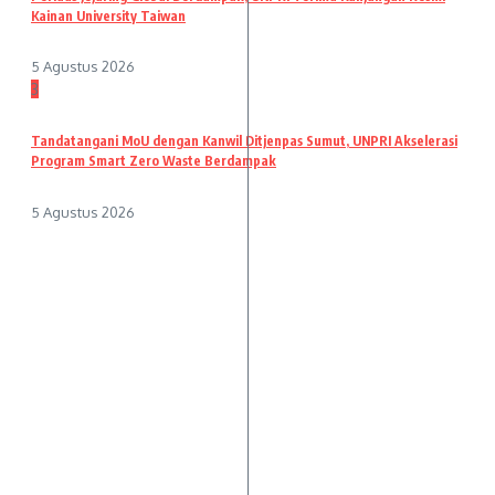
Kainan University Taiwan
5 Agustus 2026
3
Tandatangani MoU dengan Kanwil Ditjenpas Sumut, UNPRI Akselerasi
Program Smart Zero Waste Berdampak
5 Agustus 2026