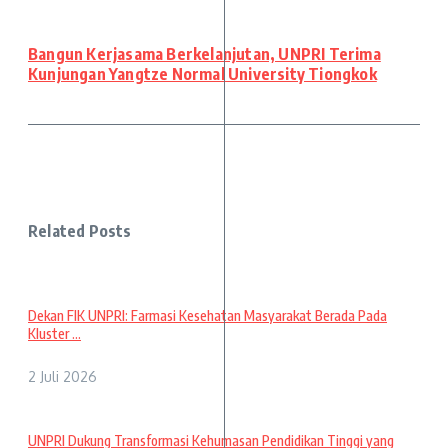
Bangun Kerjasama Berkelanjutan, UNPRI Terima
Kunjungan Yangtze Normal University Tiongkok
Related Posts
Dekan FIK UNPRI: Farmasi Kesehatan Masyarakat Berada Pada
Kluster ...
2 Juli 2026
UNPRI Dukung Transformasi Kehumasan Pendidikan Tinggi yang