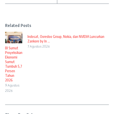
Related Posts
Indosat, Ooredoo Group, Nokia, dan NVIDIA Luncurkan
Zankore by In ...
7 Agustus 2026
BI Sumut
Proyeksikan
Ekonomi
Sumut
Tumbuh 5,7
Persen
Tahun
2026
9 Agustus
2026