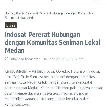
Home
/
Bisnis
/
Indosat Pererat Hubungan dengan Komunitas
Seniman Lokal Medan
Bisnis
Indosat Pererat Hubungan
dengan Komunitas Seniman Lokal
Medan
Tidak ada komentar
16 Februari 2025
5:59 pm
KampusMedan – Medan,
Indosat Ooredoo Hutchison (Indosat
atau IOH) Circle Sumatra berkolaborasi dengan komunitas
seniman Kota Medan untuk mengerjakan proyek mural di
kantor Indosat Medan. Kolaborasi ini merupakan upaya Indosat
dalam memberdayakan masyarakat Indonesia dengan
memberikan wadah untuk menyalurkan kreativitas dari
komunitas lokal.