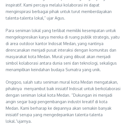
inspiratif. Kami percaya melalui kolaborasi ini dapat
menginspirasi berbagai pihak untuk turut memberdayakan
talenta-talenta lokal,” ujar Agus.
Para seniman lokal yang terlibat memiliki kesempatan untuk
mengekspresikan karya mereka di ruang publik strategis, yaitu
di area outdoor kantor Indosat Medan, yang nantinya
direncanakan menjadi pusat interaksi dengan komunitas dan
masyarakat kota Medan. Mural yang dibuat akan menjadi
simbol kolaborasi antara dunia seni dan teknologi, sekaligus
menampilkan keindahan budaya Sumatra yang unik.
Onggoo, salah satu seniman mural kota Medan mengatakan,
pihaknya menyambut baik inisiatif Indosat untuk berkolaborasi
dengan seniman lokal kota Medan. “Dukungan ini menjadi
angin segar bagi pengembangan industri kreatif di kota
Medan. Kami berharap ke depannya akan semakin banyak
inisiatif serupa yang mengedepankan talenta-talenta
lokal.”ujarnya.