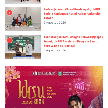
Perluas Jejaring Global Berdampak, UNPRI
2
Terima Kunjungan Resmi Kainan University
Taiwan
5 Agustus 2026
Tandatangani MoU dengan Kanwil Ditjenpas
3
Sumut, UNPRI Akselerasi Program Smart
Zero Waste Berdampak
5 Agustus 2026