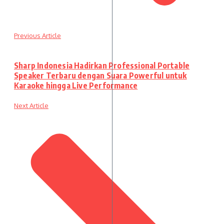
Previous Article
Sharp Indonesia Hadirkan Professional Portable
Speaker Terbaru dengan Suara Powerful untuk
Karaoke hingga Live Performance
Next Article