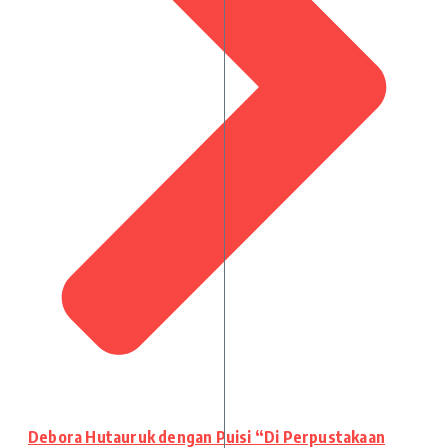
Debora Hutauruk dengan Puisi “Di Perpustakaan