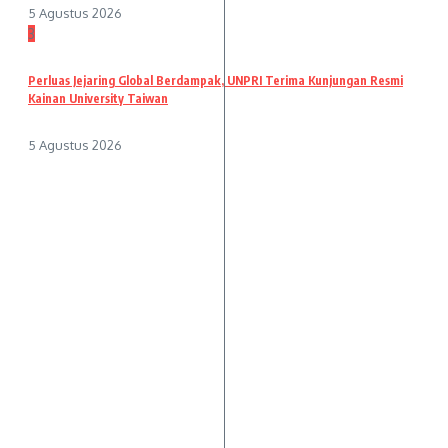
5 Agustus 2026
3
Perluas Jejaring Global Berdampak, UNPRI Terima Kunjungan Resmi
Kainan University Taiwan
5 Agustus 2026