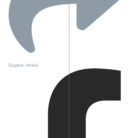
Bagikan Artikel