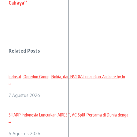
Cahaya”
Related Posts
Indosat, Ooredoo Group, Nokia, dan NVIDIA Luncurkan Zankore by In
...
7 Agustus 2026
SHARP Indonesia Luncurkan AIREST, AC Split Pertama di Dunia denga
...
5 Agustus 2026