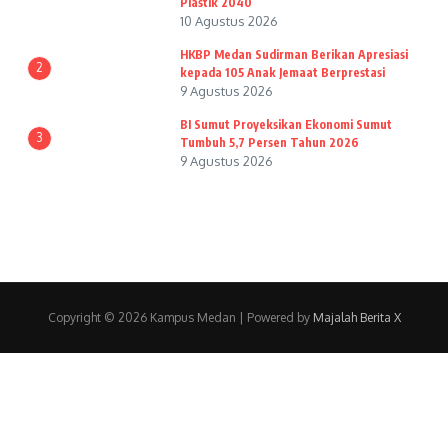
Plastik 2040
10 Agustus 2026
HKBP Medan Sudirman Berikan Apresiasi
2
kepada 105 Anak Jemaat Berprestasi
9 Agustus 2026
BI Sumut Proyeksikan Ekonomi Sumut
3
Tumbuh 5,7 Persen Tahun 2026
9 Agustus 2026
Copyright © 2026 Kampus Medan | Powered by
Majalah Berita X