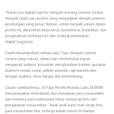
“Dalam era digital saat ini, menjadi seorang content creator
menjadi salah satu profesi yang menjanjikan dengan potensi
keuntungan yang besar. Namun, untuk menjadi sukses dalam
profesi ini, dibutuhkan kerja keras, konsistensi, kreativitas, dan
pengetahuan tentang tren dan strategi pemasaran
digital”,tegasnya.
David menyimpulkan, bahwa ada 7 tips menjadi content
creator yang sukses, antara lain menentukan tujuan,
mengenali audiens, konsisten menghasilkan konten, gunakan
platform media sosial, jadilah autentik, rajin berinteraksi
dengan audiens, terus belajar dan berkembang.
Dalam sambutannya, Dr.Fajar Rezeki Ananda Lubis,SE,MSM
menyampaikan terimakasih atas kesediaan para narasumber
dan meminta para mahasiswa fokus menyerap ilmu dan
pengalaman narasumber. “Anak-anak kami, mari serap ilmu
para narasumber kita, semoga kuliah umum ini mampu