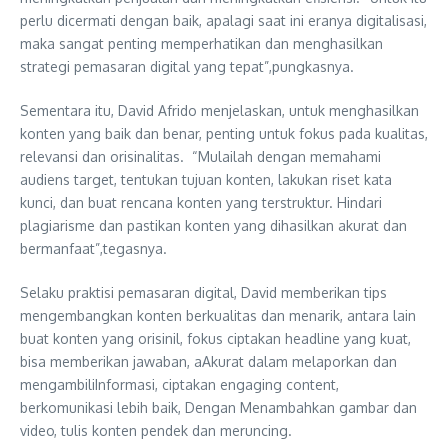
perlu dicermati dengan baik, apalagi saat ini eranya digitalisasi,
maka sangat penting memperhatikan dan menghasilkan
strategi pemasaran digital yang tepat”,pungkasnya.
Sementara itu, David Afrido menjelaskan, untuk menghasilkan
konten yang baik dan benar, penting untuk fokus pada kualitas,
relevansi dan orisinalitas. “Mulailah dengan memahami
audiens target, tentukan tujuan konten, lakukan riset kata
kunci, dan buat rencana konten yang terstruktur. Hindari
plagiarisme dan pastikan konten yang dihasilkan akurat dan
bermanfaat”,tegasnya.
Selaku praktisi pemasaran digital, David memberikan tips
mengembangkan konten berkualitas dan menarik, antara lain
buat konten yang orisinil, fokus ciptakan headline yang kuat,
bisa memberikan jawaban, aAkurat dalam melaporkan dan
mengambiliInformasi, ciptakan engaging content,
berkomunikasi lebih baik, Dengan Menambahkan gambar dan
video, tulis konten pendek dan meruncing.