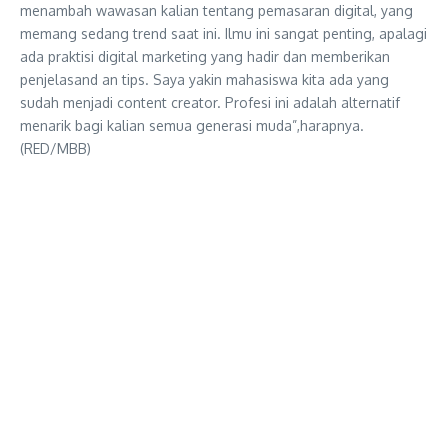
menambah wawasan kalian tentang pemasaran digital, yang
memang sedang trend saat ini. Ilmu ini sangat penting, apalagi
ada praktisi digital marketing yang hadir dan memberikan
penjelasand an tips. Saya yakin mahasiswa kita ada yang
sudah menjadi content creator. Profesi ini adalah alternatif
menarik bagi kalian semua generasi muda”,harapnya.
(RED/MBB)