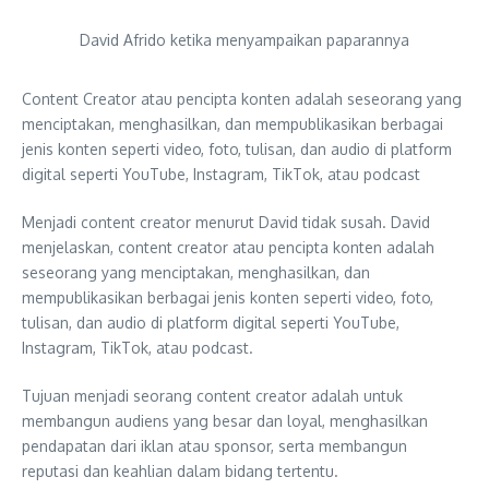
David Afrido ketika menyampaikan paparannya
Content Creator atau pencipta konten adalah seseorang yang
menciptakan, menghasilkan, dan mempublikasikan berbagai
jenis konten seperti video, foto, tulisan, dan audio di platform
digital seperti YouTube, Instagram, TikTok, atau podcast
Menjadi content creator menurut David tidak susah. David
menjelaskan, content creator atau pencipta konten adalah
seseorang yang menciptakan, menghasilkan, dan
mempublikasikan berbagai jenis konten seperti video, foto,
tulisan, dan audio di platform digital seperti YouTube,
Instagram, TikTok, atau podcast.
Tujuan menjadi seorang content creator adalah untuk
membangun audiens yang besar dan loyal, menghasilkan
pendapatan dari iklan atau sponsor, serta membangun
reputasi dan keahlian dalam bidang tertentu.