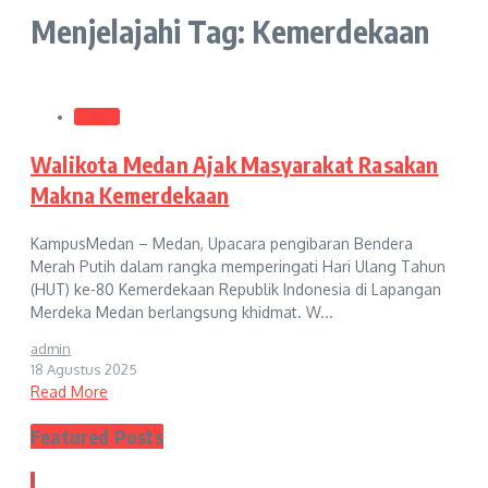
Menjelajahi Tag: Kemerdekaan
Medan
Walikota Medan Ajak Masyarakat Rasakan
Makna Kemerdekaan
KampusMedan – Medan, Upacara pengibaran Bendera
Merah Putih dalam rangka memperingati Hari Ulang Tahun
(HUT) ke-80 Kemerdekaan Republik Indonesia di Lapangan
Merdeka Medan berlangsung khidmat. W...
admin
18 Agustus 2025
Read More
Featured Posts
1