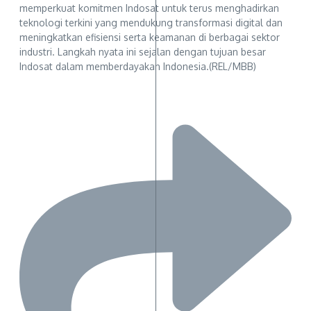
memperkuat komitmen Indosat untuk terus menghadirkan
teknologi terkini yang mendukung transformasi digital dan
meningkatkan efisiensi serta keamanan di berbagai sektor
industri. Langkah nyata ini sejalan dengan tujuan besar
Indosat dalam memberdayakan Indonesia.(REL/MBB)