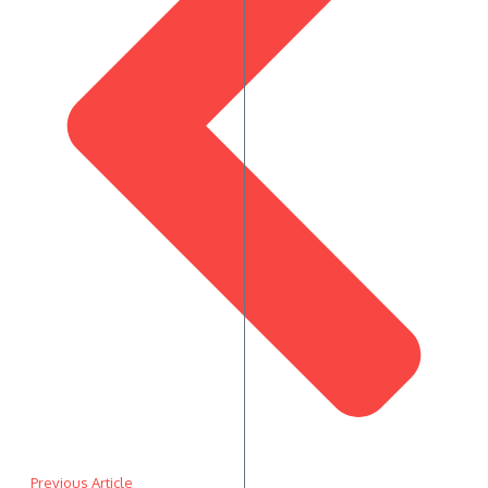
Previous Article