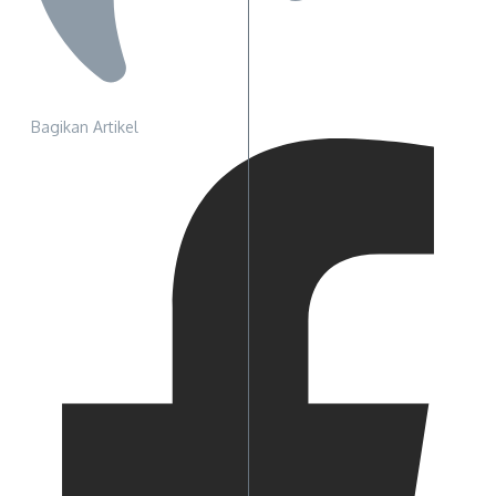
Bagikan Artikel