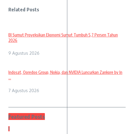
Related Posts
BI Sumut Proyeksikan Ekonomi Sumut Tumbuh 5,7 Persen Tahun
2026
9 Agustus 2026
Indosat, Ooredoo Group, Nokia, dan NVIDIA Luncurkan Zankore by In
...
7 Agustus 2026
Featured Posts
1