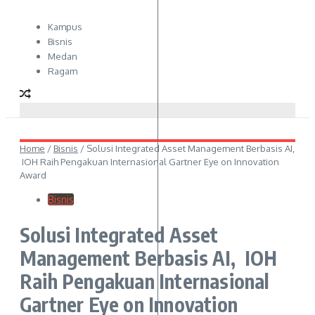
Kampus
Bisnis
Medan
Ragam
Home
/
Bisnis
/
Solusi Integrated Asset Management Berbasis AI,
IOH Raih Pengakuan Internasional Gartner Eye on Innovation
Award
Bisnis
Solusi Integrated Asset
Management Berbasis AI, IOH
Raih Pengakuan Internasional
Gartner Eye on Innovation