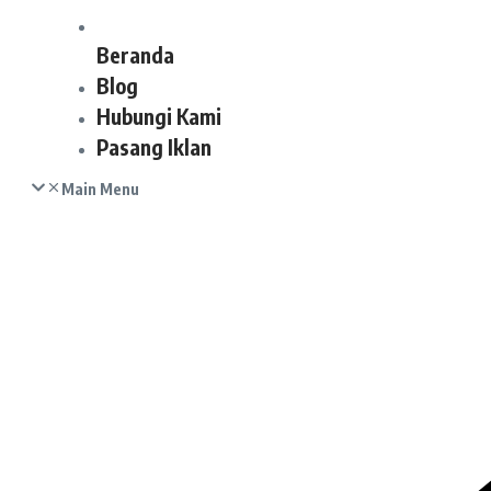
Beranda
Blog
Hubungi Kami
Pasang Iklan
Main Menu