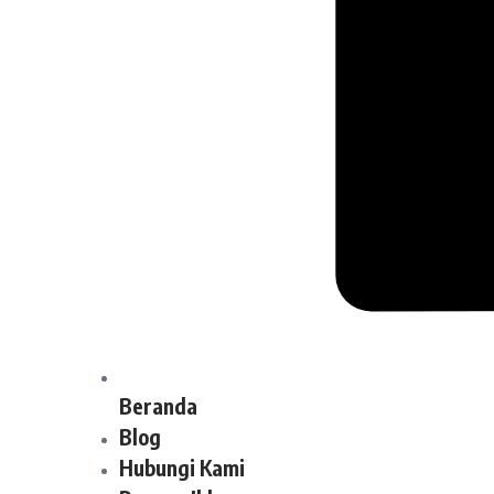
Beranda
Blog
Hubungi Kami