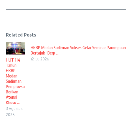
Related Posts
HKBP Medan Sudirman Sukses Gelar Seminar Parompuan
Bertajuk “Berp ...
12 Juli 2026
HUT 114
Tahun
HKBP
Medan
Sudirman,
Pemprovsu
Berikan
Atensi
Khusu ...
3 Agustus
2026