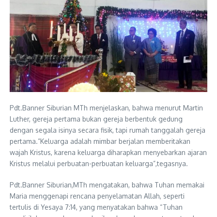
Pdt.Banner Siburian MTh menjelaskan, bahwa menurut Martin
Luther, gereja pertama bukan gereja berbentuk gedung
dengan segala isinya secara fisik, tapi rumah tanggalah gereja
pertama.”Keluarga adalah mimbar berjalan memberitakan
wajah Kristus, karena keluarga diharapkan menyebarkan ajaran
Kristus melalui perbuatan-perbuatan keluarga”,tegasnya.
Pdt.Banner Siburian,MTh mengatakan, bahwa Tuhan memakai
Maria menggenapi rencana penyelamatan Allah, seperti
tertulis di Yesaya 7:14, yang menyatakan bahwa “Tuhan