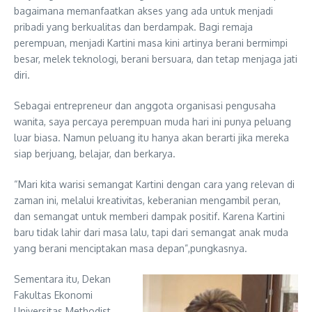
bagaimana memanfaatkan akses yang ada untuk menjadi
pribadi yang berkualitas dan berdampak. Bagi remaja
perempuan, menjadi Kartini masa kini artinya berani bermimpi
besar, melek teknologi, berani bersuara, dan tetap menjaga jati
diri.
Sebagai entrepreneur dan anggota organisasi pengusaha
wanita, saya percaya perempuan muda hari ini punya peluang
luar biasa. Namun peluang itu hanya akan berarti jika mereka
siap berjuang, belajar, dan berkarya.
“Mari kita warisi semangat Kartini dengan cara yang relevan di
zaman ini, melalui kreativitas, keberanian mengambil peran,
dan semangat untuk memberi dampak positif. Karena Kartini
baru tidak lahir dari masa lalu, tapi dari semangat anak muda
yang berani menciptakan masa depan”,pungkasnya.
Sementara itu, Dekan
Fakultas Ekonomi
Universitas Methodist