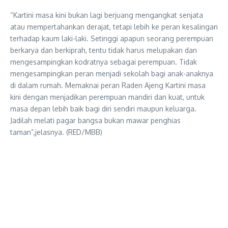
“Kartini masa kini bukan lagi berjuang mengangkat senjata
atau mempertahankan derajat, tetapi lebih ke peran kesalingan
terhadap kaum laki-laki. Setinggi apapun seorang perempuan
berkarya dan berkiprah, tentu tidak harus melupakan dan
mengesampingkan kodratnya sebagai perempuan. Tidak
mengesampingkan peran menjadi sekolah bagi anak-anaknya
di dalam rumah. Memaknai peran Raden Ajeng Kartini masa
kini dengan menjadikan perempuan mandiri dan kuat, untuk
masa depan lebih baik bagi diri sendiri maupun keluarga.
Jadilah melati pagar bangsa bukan mawar penghias
taman”,jelasnya. (RED/MBB)