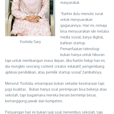
masyarakat.
“Kartini dulu menulis surat
untuk menyuarakan
gagasannya. Hari ini, remaja
bisa menyuarakan ide melalui
media sosial, karya digital,
Yoshida Sary
bahkan startup.
Pemanfaatan teknologi
bukan hanya untuk hiburan
tapi untuk membangun masa depan. Jika Kartini hidup hari ini,
dia mungkin seorang content creator edukatif, pengembang
aplikasi pendidikan, atau pemilik startup sosial”,tambahnya.
Menurut Yoshida, emansipasi bukan sekadar kesetaraan tapi
juga kualitas. Bukan hanya soal perempuan bisa bekerja atau
sekolah, tapi bagaimana mereka berani bermimpi besar,
bertanggung jawab dan kompeten.
Perjuangan hari ini bukan lagi soal menembus sekolah, tapi