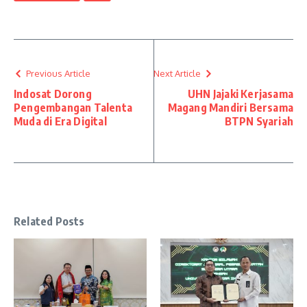
Previous Article
Next Article
Indosat Dorong
UHN Jajaki Kerjasama
Pengembangan Talenta
Magang Mandiri Bersama
Muda di Era Digital
BTPN Syariah
Related Posts