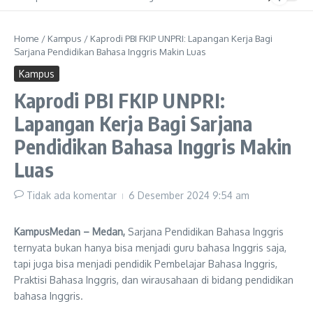
Home
/
Kampus
/
Kaprodi PBI FKIP UNPRI: Lapangan Kerja Bagi
Sarjana Pendidikan Bahasa Inggris Makin Luas
Kampus
Kaprodi PBI FKIP UNPRI:
Lapangan Kerja Bagi Sarjana
Pendidikan Bahasa Inggris Makin
Luas
Tidak ada komentar
6 Desember 2024
9:54 am
KampusMedan – Medan,
Sarjana Pendidikan Bahasa Inggris
ternyata bukan hanya bisa menjadi guru bahasa Inggris saja,
tapi juga bisa menjadi pendidik Pembelajar Bahasa Inggris,
Praktisi Bahasa Inggris, dan wirausahaan di bidang pendidikan
bahasa Inggris.