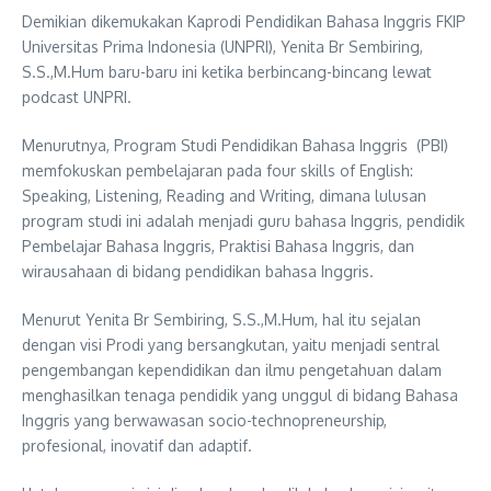
Demikian dikemukakan Kaprodi Pendidikan Bahasa Inggris FKIP
Universitas Prima Indonesia (UNPRI), Yenita Br Sembiring,
S.S.,M.Hum baru-baru ini ketika berbincang-bincang lewat
podcast UNPRI.
Menurutnya, Program Studi Pendidikan Bahasa Inggris (PBI)
memfokuskan pembelajaran pada four skills of English:
Speaking, Listening, Reading and Writing, dimana lulusan
program studi ini adalah menjadi guru bahasa Inggris, pendidik
Pembelajar Bahasa Inggris, Praktisi Bahasa Inggris, dan
wirausahaan di bidang pendidikan bahasa Inggris.
Menurut Yenita Br Sembiring, S.S.,M.Hum, hal itu sejalan
dengan visi Prodi yang bersangkutan, yaitu menjadi sentral
pengembangan kependidikan dan ilmu pengetahuan dalam
menghasilkan tenaga pendidik yang unggul di bidang Bahasa
Inggris yang berwawasan socio-technopreneurship,
profesional, inovatif dan adaptif.