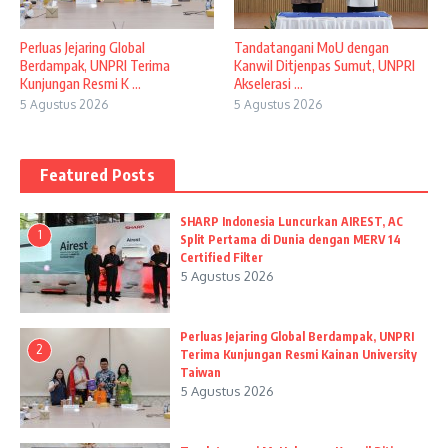
Perluas Jejaring Global
Tandatangani MoU dengan
Berdampak, UNPRI Terima
Kanwil Ditjenpas Sumut, UNPRI
Kunjungan Resmi K ...
Akselerasi ...
5 Agustus 2026
5 Agustus 2026
Featured Posts
SHARP Indonesia Luncurkan AIREST, AC
1
Split Pertama di Dunia dengan MERV 14
Certified Filter
5 Agustus 2026
Perluas Jejaring Global Berdampak, UNPRI
2
Terima Kunjungan Resmi Kainan University
Taiwan
5 Agustus 2026