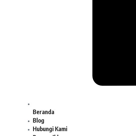
Beranda
Blog
Hubungi Kami