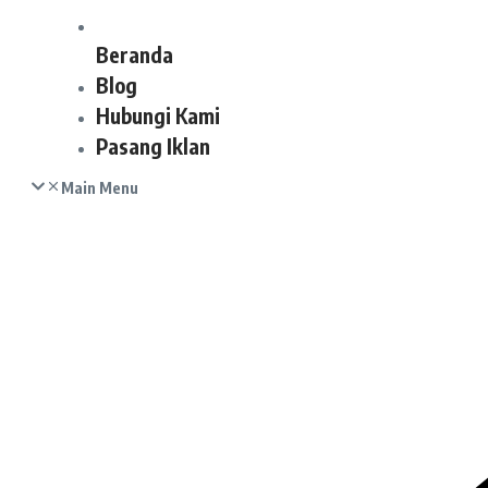
Beranda
Blog
Hubungi Kami
Pasang Iklan
Main Menu