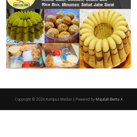
Copyright © 2026 Kampus Medan | Powered by
Majalah Berita X