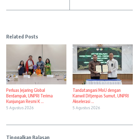
Related Posts
Perluas Jejaring Global
Tandatangani MoU dengan
Berdampak, UNPRI Terima
Kanwil Ditjenpas Sumut, UNPRI
Kunjungan Resmi K ...
Akselerasi ...
5 Agustus 2026
5 Agustus 2026
Tinggalkan Balasan