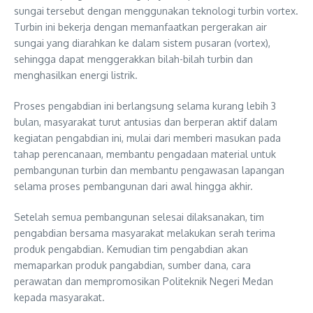
sungai tersebut dengan menggunakan teknologi turbin vortex.
Turbin ini bekerja dengan memanfaatkan pergerakan air
sungai yang diarahkan ke dalam sistem pusaran (vortex),
sehingga dapat menggerakkan bilah-bilah turbin dan
menghasilkan energi listrik.
Proses pengabdian ini berlangsung selama kurang lebih 3
bulan, masyarakat turut antusias dan berperan aktif dalam
kegiatan pengabdian ini, mulai dari memberi masukan pada
tahap perencanaan, membantu pengadaan material untuk
pembangunan turbin dan membantu pengawasan lapangan
selama proses pembangunan dari awal hingga akhir.
Setelah semua pembangunan selesai dilaksanakan, tim
pengabdian bersama masyarakat melakukan serah terima
produk pengabdian. Kemudian tim pengabdian akan
memaparkan produk pangabdian, sumber dana, cara
perawatan dan mempromosikan Politeknik Negeri Medan
kepada masyarakat.