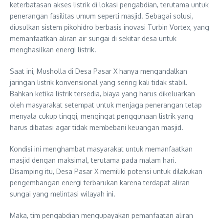
keterbatasan akses listrik di lokasi pengabdian, terutama untuk
penerangan fasilitas umum seperti masjid. Sebagai solusi,
diusulkan sistem pikohidro berbasis inovasi Turbin Vortex, yang
memanfaatkan aliran air sungai di sekitar desa untuk
menghasilkan energi listrik.
Saat ini, Musholla di Desa Pasar X hanya mengandalkan
jaringan listrik konvensional yang sering kali tidak stabil.
Bahkan ketika listrik tersedia, biaya yang harus dikeluarkan
oleh masyarakat setempat untuk menjaga penerangan tetap
menyala cukup tinggi, mengingat penggunaan listrik yang
harus dibatasi agar tidak membebani keuangan masjid.
Kondisi ini menghambat masyarakat untuk memanfaatkan
masjid dengan maksimal, terutama pada malam hari.
Disamping itu, Desa Pasar X memiliki potensi untuk dilakukan
pengembangan energi terbarukan karena terdapat aliran
sungai yang melintasi wilayah ini.
Maka, tim pengabdian mengupayakan pemanfaatan aliran