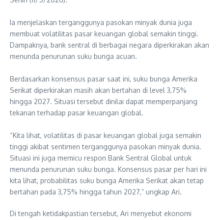
Ia menjelaskan terganggunya pasokan minyak dunia juga
membuat volatilitas pasar keuangan global semakin tinggi.
Dampaknya, bank sentral di berbagai negara diperkirakan akan
menunda penurunan suku bunga acuan.
Berdasarkan konsensus pasar saat ini, suku bunga Amerika
Serikat diperkirakan masih akan bertahan di level 3,75%
hingga 2027. Situasi tersebut dinilai dapat memperpanjang
tekanan terhadap pasar keuangan global.
“Kita lihat, volatilitas di pasar keuangan global juga semakin
tinggi akibat sentimen terganggunya pasokan minyak dunia.
Situasi ini juga memicu respon Bank Sentral Global untuk
menunda penurunan suku bunga. Konsensus pasar per hari ini
kita lihat, probabilitas suku bunga Amerika Serikat akan tetap
bertahan pada 3,75% hingga tahun 2027,” ungkap Ari.
Di tengah ketidakpastian tersebut, Ari menyebut ekonomi