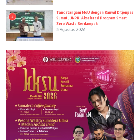
Tandatangani MoU dengan Kanwil Ditjenpas
3
Sumut, UNPRI Akselerasi Program Smart
Zero Waste Berdampak
5 Agustus 2026