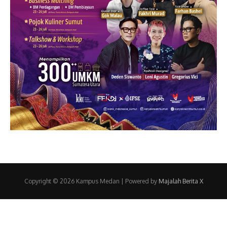
Copyright © 2026 Kampus Medan | Powered by
Majalah Berita X